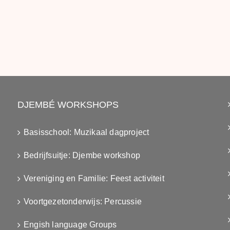
DJEMBÉ WORKSHOPS
Basisschool: Muzikaal dagproject
Bedrijfsuitje: Djembe workshop
Vereniging en Familie: Feest activiteit
Voortgezetonderwijs: Percussie
Engish language Groups