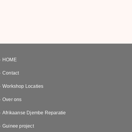
HOME
Contact
Workshop Locaties
Over ons
Afrikaanse Djembe Reparatie
Guinee project