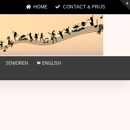
HOME
CONTACT & PRIJS
SENIOREN
ENGLISH