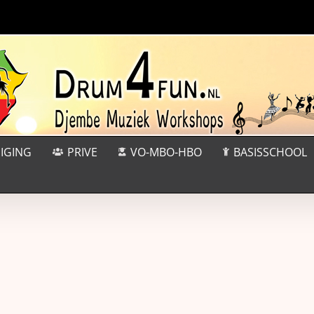
IGING
PRIVE
VO-MBO-HBO
BASISSCHOOL