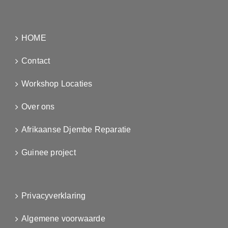
HOME
Contact
Workshop Locaties
Over ons
Afrikaanse Djembe Reparatie
Guinee project
Privacyverklaring
Algemene voorwaarde