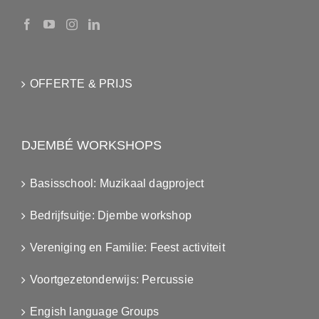
OFFERTE & PRIJS
DJEMBÉ WORKSHOPS
Basisschool: Muzikaal dagproject
Bedrijfsuitje: Djembe workshop
Vereniging en Familie: Feest activiteit
Voortgezetonderwijs: Percussie
Engish language Groups