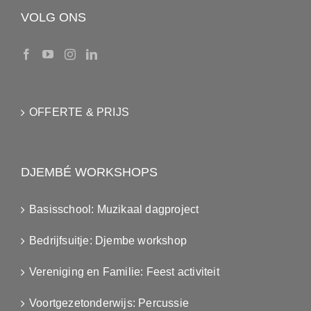
VOLG ONS
OFFERTE & PRIJS
DJEMBÉ WORKSHOPS
Basisschool: Muzikaal dagproject
Bedrijfsuitje: Djembe workshop
Vereniging en Familie: Feest activiteit
Voortgezetonderwijs: Percussie