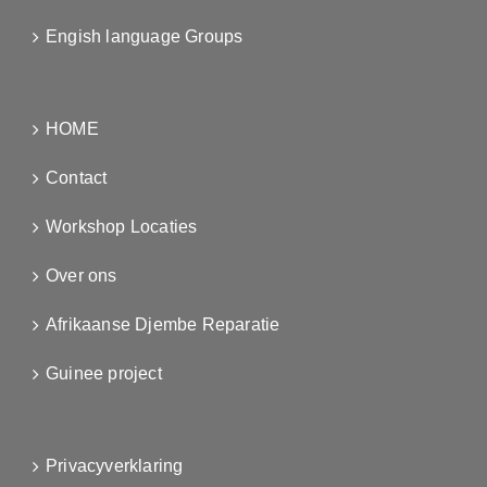
Engish language Groups
HOME
Contact
Workshop Locaties
Over ons
Afrikaanse Djembe Reparatie
Guinee project
Privacyverklaring