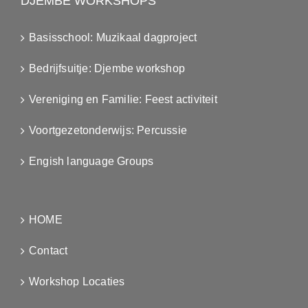
DJEMBÉ WORKSHOPS
Basisschool: Muzikaal dagproject
Bedrijfsuitje: Djembe workshop
Vereniging en Familie: Feest activiteit
Voortgezetonderwijs: Percussie
Engish language Groups
HOME
Contact
Workshop Locaties