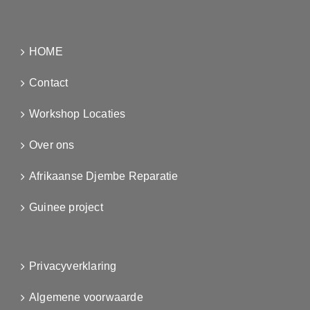
HOME
Contact
Workshop Locaties
Over ons
Afrikaanse Djembe Reparatie
Guinee project
Privacyverklaring
Algemene voorwaarde