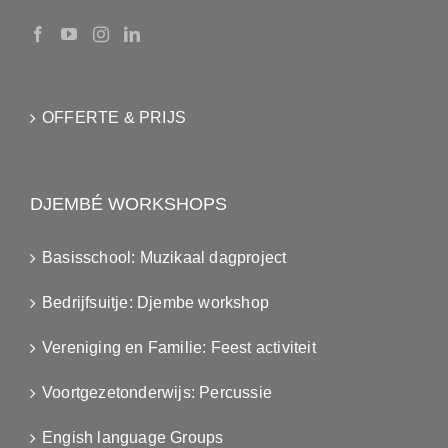
OFFERTE & PRIJS
DJEMBÉ WORKSHOPS
Basisschool: Muzikaal dagproject
Bedrijfsuitje: Djembe workshop
Vereniging en Familie: Feest activiteit
Voortgezetonderwijs: Percussie
Engish language Groups