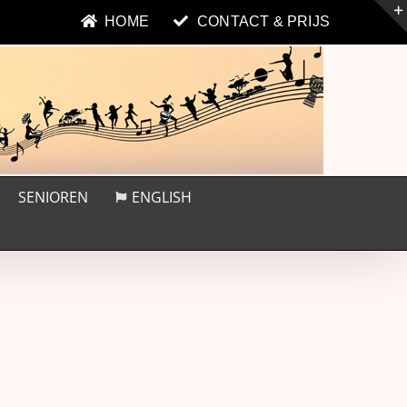
HOME
CONTACT & PRIJS
SENIOREN
ENGLISH