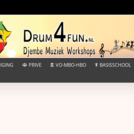
IGING
PRIVE
VO-MBO-HBO
BASISSCHOOL