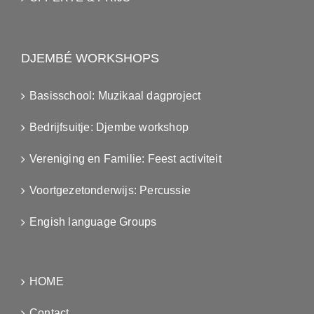
DJEMBÉ WORKSHOPS
Basisschool: Muzikaal dagproject
Bedrijfsuitje: Djembe workshop
Vereniging en Familie: Feest activiteit
Voortgezetonderwijs: Percussie
Engish language Groups
HOME
Contact