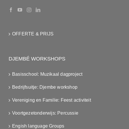
OFFERTE & PRIJS
DJEMBÉ WORKSHOPS
Basisschool: Muzikaal dagproject
Bedrijfsuitje: Djembe workshop
Vereniging en Familie: Feest activiteit
Voortgezetonderwijs: Percussie
Engish language Groups