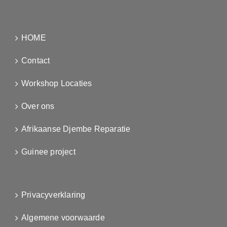
HOME
Contact
Workshop Locaties
Over ons
Afrikaanse Djembe Reparatie
Guinee project
Privacyverklaring
Algemene voorwaarde